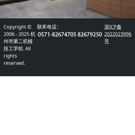
Copyright ©
联系电话：
浙ICP备
2006 - 2025 杭
2022023996
州市第二机械
号
技工学校. All
rights
reserved.