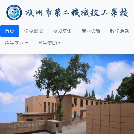
首页
学校概况
校园资讯
专业设置
教学活动
招生就业
学生资助